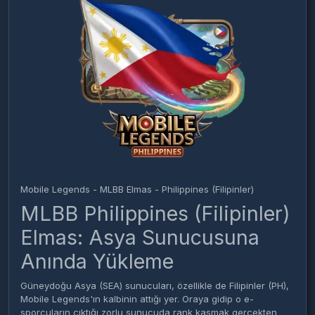
Mobile Legends - MLBB Elmas - Philippines (Filipinler)
MLBB Philippines (Filipinler)
Elmas: Asya Sunucusuna
Anında Yükleme
Güneydoğu Asya (SEA) sunucuları, özellikle de Filipinler (PH),
Mobile Legends'ın kalbinin attığı yer. Oraya gidip o e-
sporcuların çıktığı zorlu sunucuda rank kasmak gerçekten