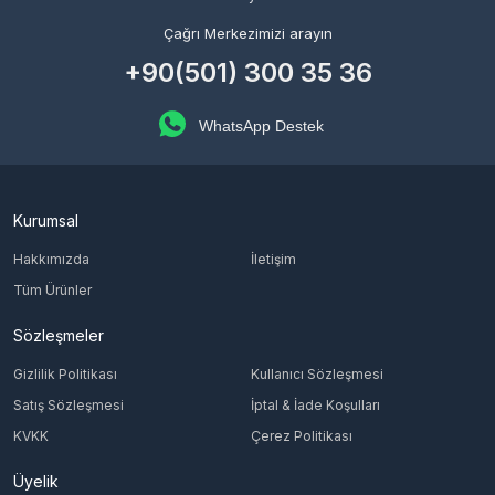
Çağrı Merkezimizi arayın
+90(501) 300 35 36
WhatsApp Destek
Kurumsal
Hakkımızda
İletişim
Tüm Ürünler
Sözleşmeler
Gizlilik Politikası
Kullanıcı Sözleşmesi
Satış Sözleşmesi
İptal & İade Koşulları
KVKK
Çerez Politikası
Üyelik