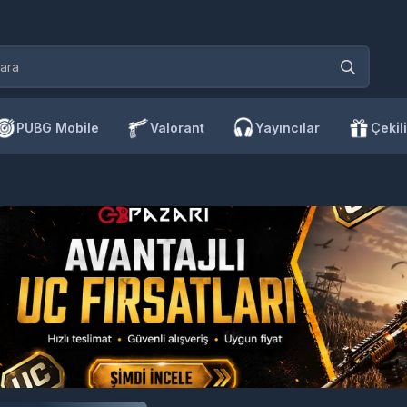
PUBG Mobile
Valorant
Yayıncılar
Çekili