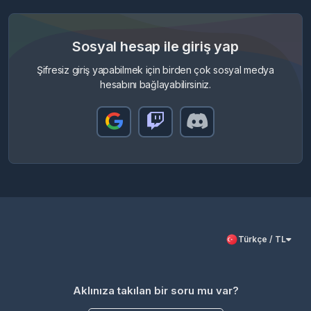
Sosyal hesap ile giriş yap
Şifresiz giriş yapabilmek için birden çok sosyal medya
hesabını bağlayabilirsiniz.
Türkçe / TL
Aklınıza takılan bir soru mu var?