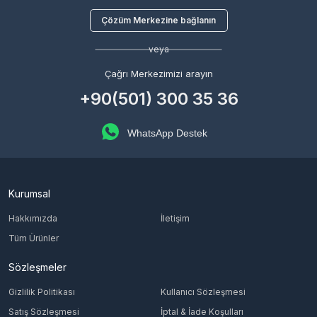
Çözüm Merkezine bağlanın
veya
Çağrı Merkezimizi arayın
+90(501) 300 35 36
WhatsApp Destek
Kurumsal
Hakkımızda
İletişim
Tüm Ürünler
Sözleşmeler
Gizlilik Politikası
Kullanıcı Sözleşmesi
Satış Sözleşmesi
İptal & İade Koşulları