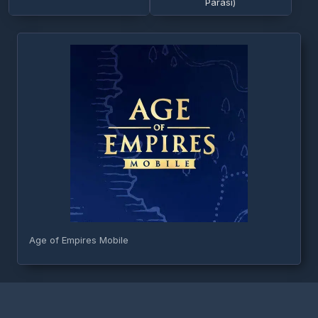
Parası)
Age of Empires Mobile