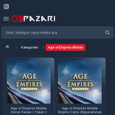
Kategoriler
Age of Empires Mobile
Age of Empires Mobile
Age of Empires Mobile
Doruk Parası ( Token )
Empire Coins (İmparatorluk