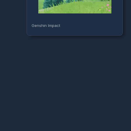
Genshin Impact