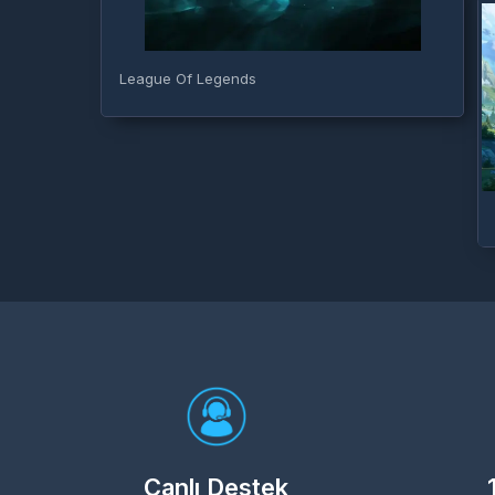
League Of Legends
Canlı Destek