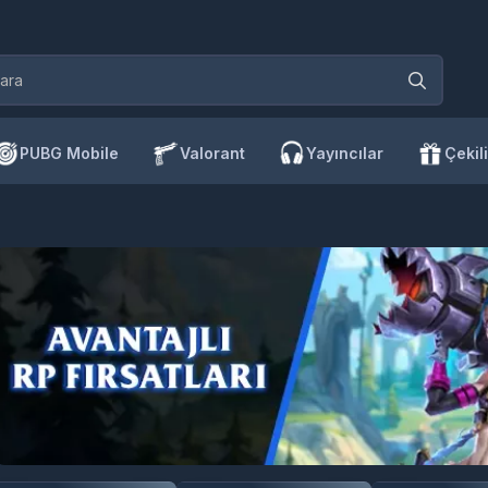
PUBG Mobile
Valorant
Yayıncılar
Çekili