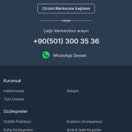
Çözüm Merkezine bağlanın
veya
Çağrı Merkezimizi arayın
+90(501) 300 35 36
WhatsApp Destek
Kurumsal
Hakkımızda
İletişim
Tüm Ürünler
Sözleşmeler
Gizlilik Politikası
Kullanıcı Sözleşmesi
Satış Sözleşmesi
İptal & İade Koşulları