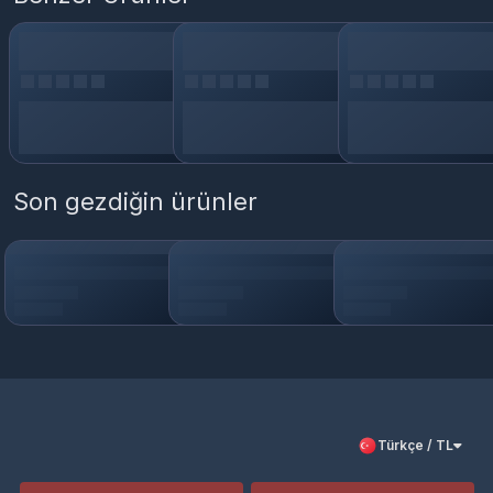
Son gezdiğin ürünler
Türkçe / TL