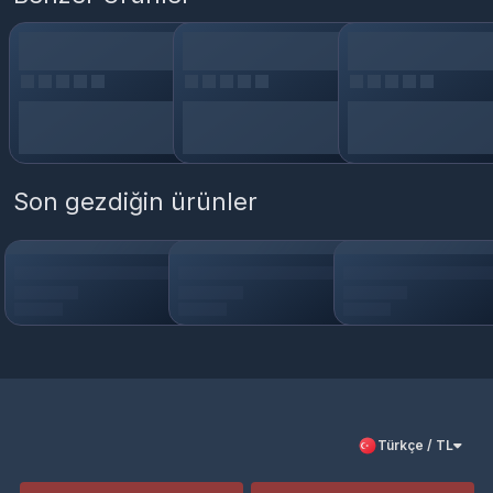
Son gezdiğin ürünler
Türkçe / TL