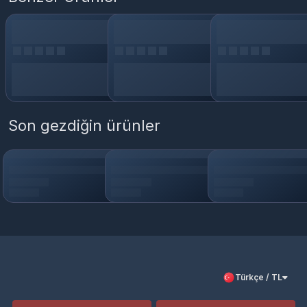
Son gezdiğin ürünler
Türkçe / TL