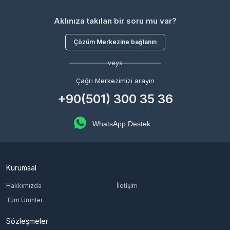
Aklınıza takılan bir soru mu var?
Çözüm Merkezine bağlanın
veya
Çağrı Merkezimizi arayın
+90(501) 300 35 36
WhatsApp Destek
Kurumsal
Hakkımızda
İletişim
Tüm Ürünler
Sözleşmeler