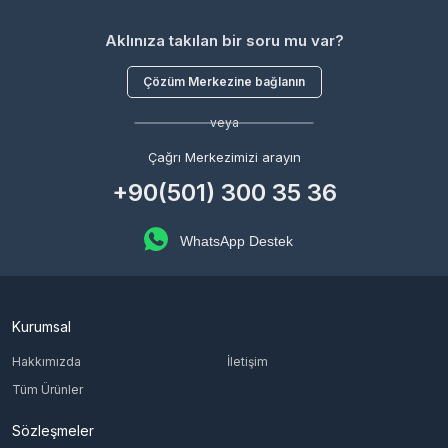
Aklınıza takılan bir soru mu var?
Çözüm Merkezine bağlanın
veya
Çağrı Merkezimizi arayın
+90(501) 300 35 36
WhatsApp Destek
Kurumsal
Hakkımızda
İletişim
Tüm Ürünler
Sözleşmeler