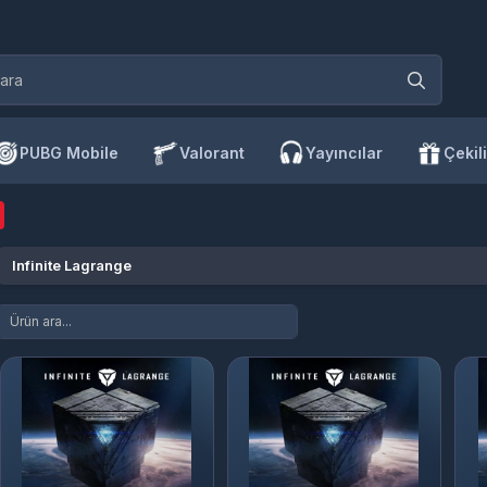
PUBG Mobile
Valorant
Yayıncılar
Çekili
Infinite Lagrange