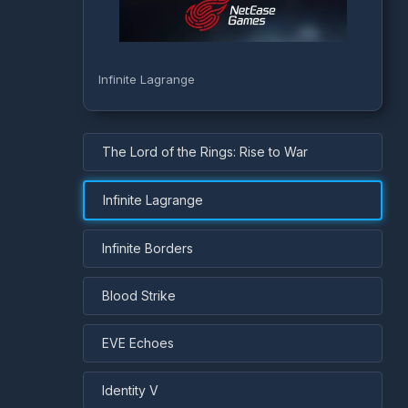
Infinite Lagrange
The Lord of the Rings: Rise to War
Infinite Lagrange
Infinite Borders
Blood Strike
EVE Echoes
Identity V