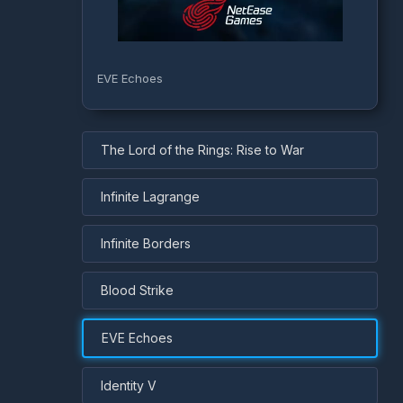
EVE Echoes
The Lord of the Rings: Rise to War
Infinite Lagrange
Infinite Borders
Blood Strike
EVE Echoes
Identity V