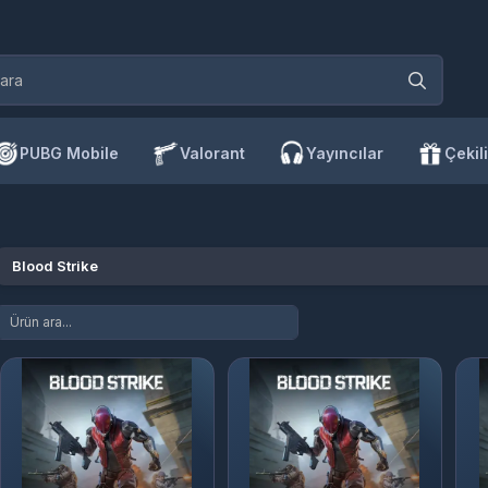
PUBG Mobile
Valorant
Yayıncılar
Çekili
Blood Strike