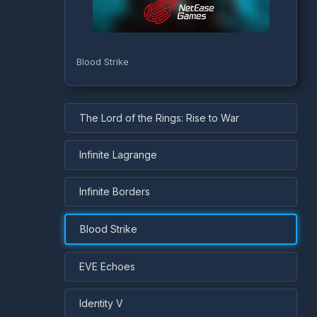
Blood Strike
The Lord of the Rings: Rise to War
Infinite Lagrange
Infinite Borders
Blood Strike
EVE Echoes
Identity V