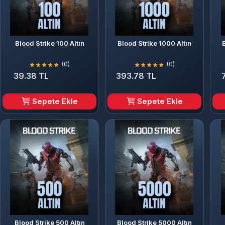
Blood Strike 100 Altın
Blood Strike 1000 Altın
(0)
(0)
39.38 TL
393.78 TL
Sepete Ekle
Sepete Ekle
Blood Strike 500 Altın
Blood Strike 5000 Altın