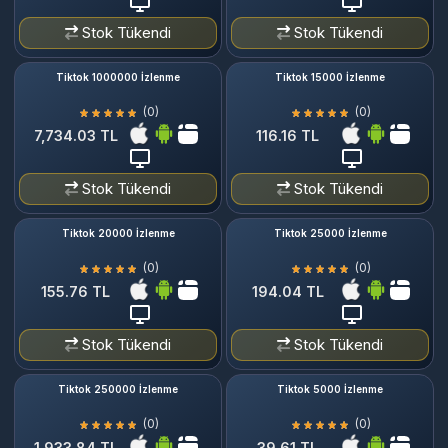
Stok Tükendi
Stok Tükendi
Tiktok 1000000 İzlenme
Tiktok 15000 İzlenme
(0)
(0)
7,734.03 TL
116.16 TL
Stok Tükendi
Stok Tükendi
Tiktok 20000 İzlenme
Tiktok 25000 İzlenme
(0)
(0)
155.76 TL
194.04 TL
Stok Tükendi
Stok Tükendi
Tiktok 250000 İzlenme
Tiktok 5000 İzlenme
(0)
(0)
1,933.84 TL
39.61 TL