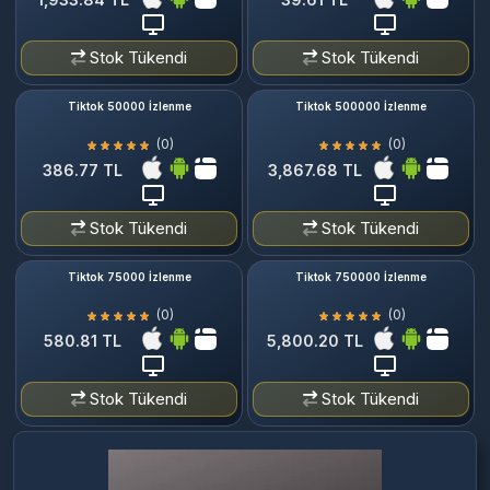
Stok Tükendi
Stok Tükendi
Tiktok 50000 İzlenme
Tiktok 500000 İzlenme
(0)
(0)
386.77 TL
3,867.68 TL
Stok Tükendi
Stok Tükendi
Tiktok 75000 İzlenme
Tiktok 750000 İzlenme
(0)
(0)
580.81 TL
5,800.20 TL
Stok Tükendi
Stok Tükendi