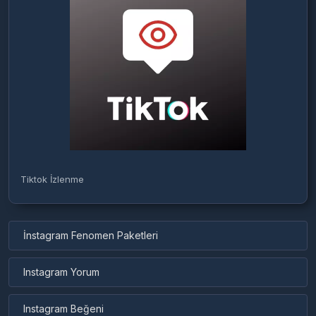
Tiktok İzlenme
İnstagram Fenomen Paketleri
Instagram Yorum
Instagram Beğeni