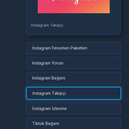
Instagram Takipçi
İnstagram Fenomen Paketleri
Instagram Yorum
Instagram Beğeni
Instagram Takipçi
İnstagram İzlenme
Tiktok Beğeni