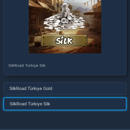
SilkRoad Türkiye Silk
SilkRoad Türkiye Gold
SilkRoad Türkiye Silk