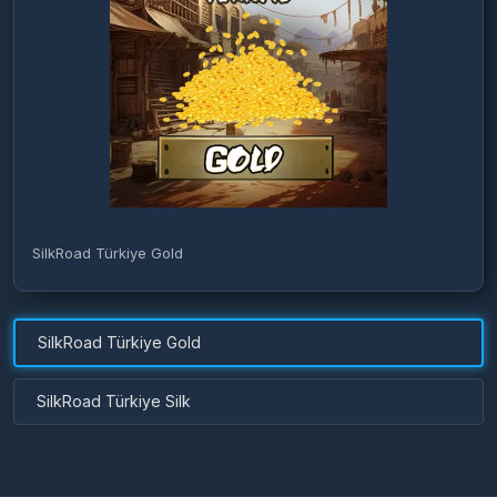
SilkRoad Türkiye Gold
SilkRoad Türkiye Gold
SilkRoad Türkiye Silk