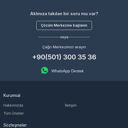
Aklınıza takılan bir soru mu var?
Çözüm Merkezine bağlanın
veya
Çağrı Merkezimizi arayın
+90(501) 300 35 36
WhatsApp Destek
Kurumsal
Hakkımızda
İletişim
Tüm Ürünler
Sözleşmeler