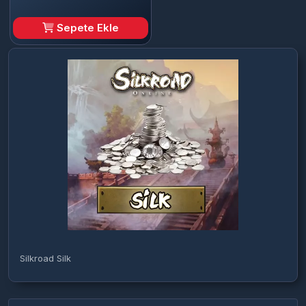
Sepete Ekle
Silkroad Silk