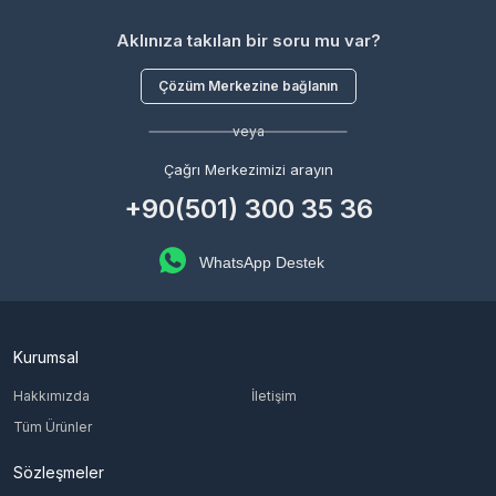
Aklınıza takılan bir soru mu var?
Çözüm Merkezine bağlanın
veya
Çağrı Merkezimizi arayın
+90(501) 300 35 36
WhatsApp Destek
Kurumsal
Hakkımızda
İletişim
Tüm Ürünler
Sözleşmeler