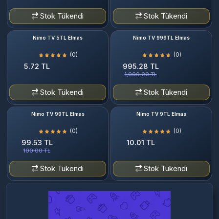
Stok Tükendi
Stok Tükendi
Nimo TV 5TL Elmas
Nimo TV 999TL Elmas
(0)
(0)
5.72 TL
995.28 TL
1,000.00 TL
Stok Tükendi
Stok Tükendi
Nimo TV 99TL Elmas
Nimo TV 9TL Elmas
(0)
(0)
99.53 TL
10.01 TL
100.00 TL
Stok Tükendi
Stok Tükendi