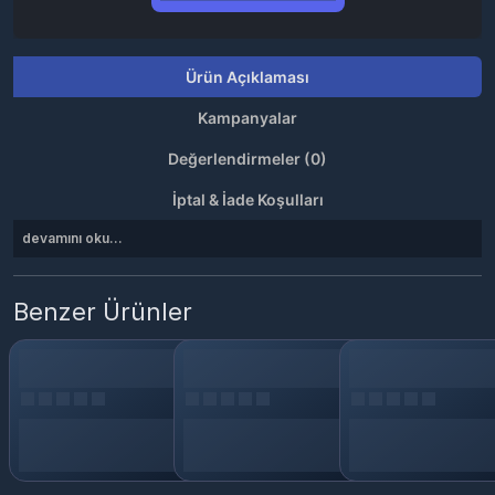
Ürün Açıklaması
Kampanyalar
Değerlendirmeler (0)
İptal & İade Koşulları
devamını oku...
Benzer Ürünler