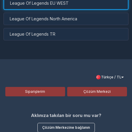
League Of Legends EU WEST
League Of Legends North America
League Of Legends TR
Türkçe / TL
Siparişlerim
Çözüm Merkezi
Aklınıza takılan bir soru mu var?
Çözüm Merkezine bağlanın