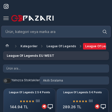
Kategoriler
League Of Legends
League Of Legen
League Of Legends EU WEST
Yalnızca Stoktakiler
League Of Legends 2.5 € Points
League Of Legends 5 € Points
(0)
(0)
144.94 TL
289.26 TL