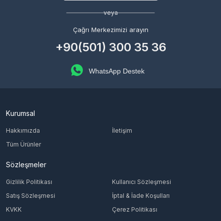
veya
Çağrı Merkezimizi arayın
+90(501) 300 35 36
WhatsApp Destek
Kurumsal
Hakkımızda
İletişim
Tüm Ürünler
Sözleşmeler
Gizlilik Politikası
Kullanıcı Sözleşmesi
Satış Sözleşmesi
İptal & İade Koşulları
KVKK
Çerez Politikası