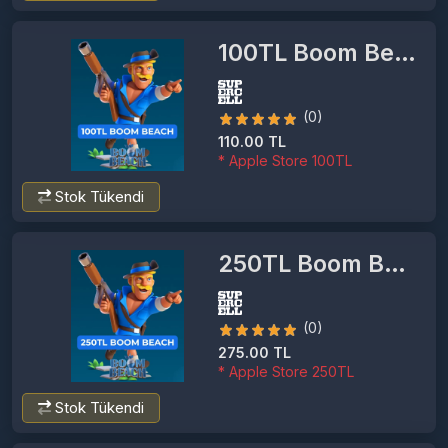
100TL Boom Beach
(0)
110.00 TL
* Apple Store 100TL
Stok Tükendi
250TL Boom Beach
(0)
275.00 TL
* Apple Store 250TL
Stok Tükendi