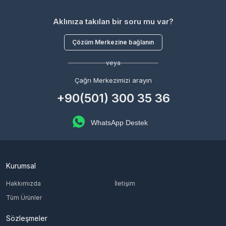
Aklınıza takılan bir soru mu var?
Çözüm Merkezine bağlanın
veya
Çağrı Merkezimizi arayın
+90(501) 300 35 36
WhatsApp Destek
Kurumsal
Hakkımızda
İletişim
Tüm Ürünler
Sözleşmeler