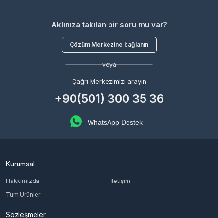
Aklınıza takılan bir soru mu var?
Çözüm Merkezine bağlanın
veya
Çağrı Merkezimizi arayın
+90(501) 300 35 36
WhatsApp Destek
Kurumsal
Hakkımızda
İletişim
Tüm Ürünler
Sözleşmeler