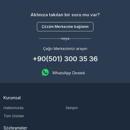
Aklınıza takılan bir soru mu var?
Çözüm Merkezine bağlanın
veya
Çağrı Merkezimizi arayın
+90(501) 300 35 36
WhatsApp Destek
Kurumsal
Hakkımızda
İletişim
Tüm Ürünler
Sözleşmeler