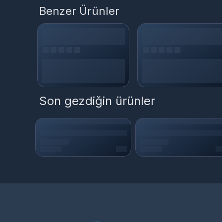
Benzer Ürünler
Son gezdiğin ürünler