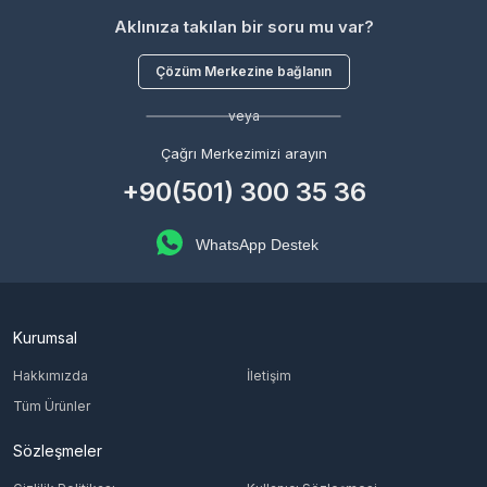
Aklınıza takılan bir soru mu var?
Çözüm Merkezine bağlanın
veya
Çağrı Merkezimizi arayın
+90(501) 300 35 36
WhatsApp Destek
Kurumsal
Hakkımızda
İletişim
Tüm Ürünler
Sözleşmeler