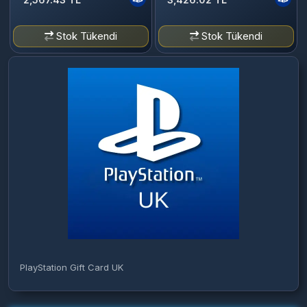
Stok Tükendi
Stok Tükendi
PlayStation Gift Card UK