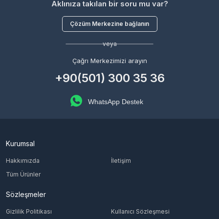
Aklınıza takılan bir soru mu var?
Çözüm Merkezine bağlanın
veya
Çağrı Merkezimizi arayın
+90(501) 300 35 36
WhatsApp Destek
Kurumsal
Hakkımızda
İletişim
Tüm Ürünler
Sözleşmeler
Gizlilik Politikası
Kullanıcı Sözleşmesi