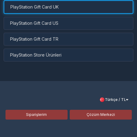
PlayStation Gift Card UK
PlayStation Gift Card US
PlayStation Gift Card TR
PlayStation Store Ürünleri
Türkçe / TL
Siparişlerim
Çözüm Merkezi