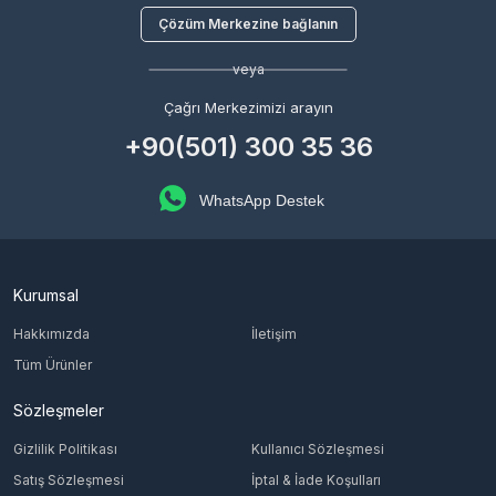
Çözüm Merkezine bağlanın
veya
Çağrı Merkezimizi arayın
+90(501) 300 35 36
WhatsApp Destek
Kurumsal
Hakkımızda
İletişim
Tüm Ürünler
Sözleşmeler
Gizlilik Politikası
Kullanıcı Sözleşmesi
Satış Sözleşmesi
İptal & İade Koşulları