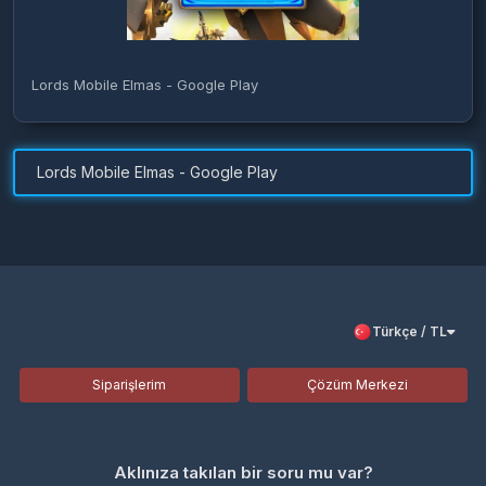
Lords Mobile Elmas - Google Play
Lords Mobile Elmas - Google Play
Türkçe / TL
Siparişlerim
Çözüm Merkezi
Aklınıza takılan bir soru mu var?