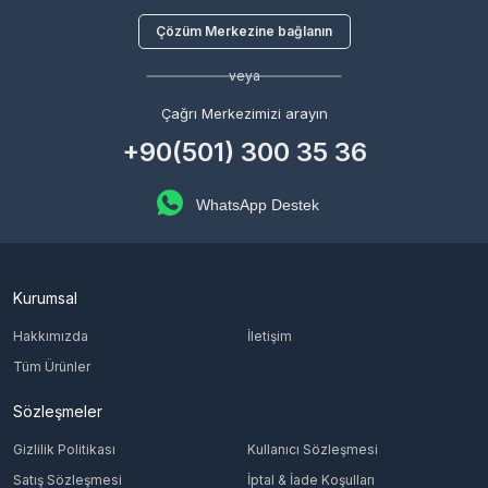
Çözüm Merkezine bağlanın
veya
Çağrı Merkezimizi arayın
+90(501) 300 35 36
WhatsApp Destek
Kurumsal
Hakkımızda
İletişim
Tüm Ürünler
Sözleşmeler
Gizlilik Politikası
Kullanıcı Sözleşmesi
Satış Sözleşmesi
İptal & İade Koşulları