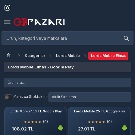
Kategoriler
Lords Mobile
Lords Mobile Elmas - Go
Lords Mobile Elmas - Google Play
Yalnızca Stoktakiler
Lords Mobile 100 TL Google Play
Lords Mobile 25 TL Google Play
(0)
(0)
108.02 TL
27.01 TL