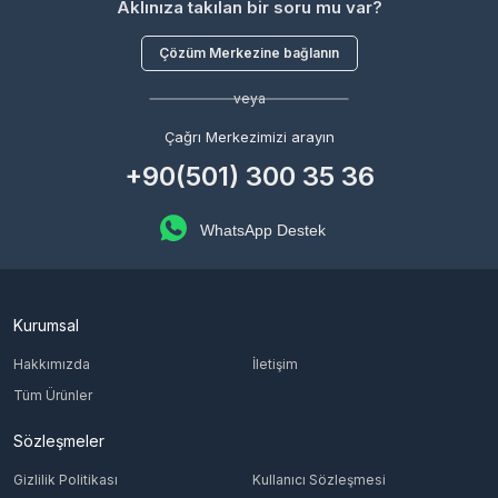
Aklınıza takılan bir soru mu var?
Çözüm Merkezine bağlanın
veya
Çağrı Merkezimizi arayın
+90(501) 300 35 36
WhatsApp Destek
Kurumsal
Hakkımızda
İletişim
Tüm Ürünler
Sözleşmeler
Gizlilik Politikası
Kullanıcı Sözleşmesi