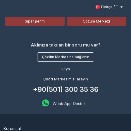
Türkçe / TL
Siparişlerim
Çözüm Merkezi
Aklınıza takılan bir soru mu var?
Çözüm Merkezine bağlanın
veya
Çağrı Merkezimizi arayın
+90(501) 300 35 36
WhatsApp Destek
Kurumsal