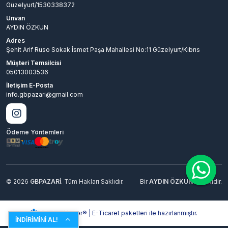
Güzelyurt/1530338372
Unvan
AYDIN ÖZKUN
Adres
Şehit Arif Ruso Sokak İsmet Paşa Mahallesi No:11 Güzelyurt/Kıbrıs
Müşteri Temsilcisi
05013003536
İletişim E-Posta
info.gbpazari@gmail.com
Ödeme Yöntemleri
© 2026
GBPAZARİ
. Tüm Hakları Saklıdır.
Bir
AYDIN ÖZKUN
İştirakidir.
Hyper® | E-Ticaret paketleri ile hazırlanmıştır.
İNDİRİMİNİ AL!