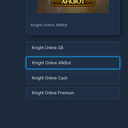
Knight Online AfkBot
Knight Online GB
Knight Online AfkBot
Knight Online Cash
Knight Online Premium