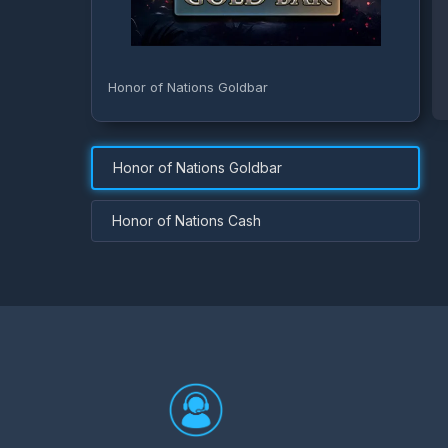
Honor of Nations Goldbar
Honor of Nations Goldbar
Honor of Nations Cash