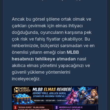
Ancak bu görsel şölene ortak olmak ve
çarkları çevirmek için elmas ihtiyacı
doğduğunda, oyuncuların karşısına pek
çok risk ve fahiş fiyatlar çıkabiliyor. Bu
rehberimizde, bütçenizi sarsmadan ve en
önemlisi yılların emeği olan
MLBB
hesabınızı tehlikeye atmadan
nasıl
akıllıca elmas yönetimi yapacağınızı ve
güvenli yükleme yöntemlerini
inceleyeceğiz.