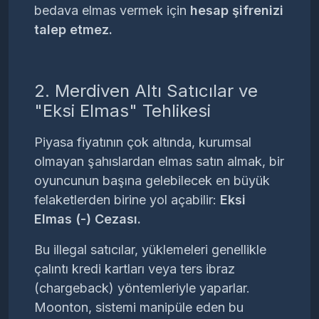
bedava elmas vermek için
hesap şifrenizi
talep etmez.
2. Merdiven Altı Satıcılar ve
"Eksi Elmas" Tehlikesi
Piyasa fiyatının çok altında, kurumsal
olmayan şahıslardan elmas satın almak, bir
oyuncunun başına gelebilecek en büyük
felaketlerden birine yol açabilir:
Eksi
Elmas (-) Cezası.
Bu illegal satıcılar, yüklemeleri genellikle
çalıntı kredi kartları veya ters ibraz
(chargeback) yöntemleriyle yaparlar.
Moonton, sistemi manipüle eden bu