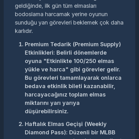
geldiğinde, ilk gün tüm elmasları
bodoslama harcamak yerine oyunun
sunduğu yan görevleri beklemek çok daha
karlıdır.
Premium Tedarik (Premium Supply)
Etkinlikleri:
Belirli dönemlerde
oyuna "Etkinlikte 100/250 elmas
yükle ve harca" gibi görevler gelir.
Bu görevleri tamamlayarak onlarca
bedava etkinlik bileti kazanabilir,
harcayacağınız toplam elmas
miktarını yarı yarıya
düşürebilirsiniz.
Haftalık Elmas Geçişi (Weekly
Diamond Pass):
Düzenli bir MLBB