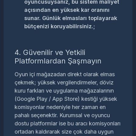
oyuncusuysanız, bu sistem maliyet
açısından en yüksek kar oranını
sunar. Günlük elmasları toplayarak
bütçenizi koruyabilirsiniz.;
4. Güvenilir ve Yetkili
Platformlardan Şaşmayın
Oyun içi mağazadan direkt olarak elmas
çekmek; yüksek vergilendirmeler, döviz
kuru farkları ve uygulama mağazalarının
(Google Play / App Store) kestiği yüksek
komisyonlar nedeniyle her zaman en
pahalı seçenektir. Kurumsal ve oyuncu
dostu platformlar ise bu aracı komisyonları
ortadan kaldırarak size çok daha uygun