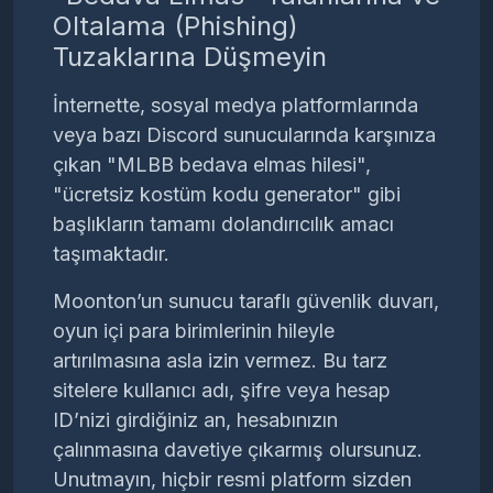
Oltalama (Phishing)
Tuzaklarına Düşmeyin
İnternette, sosyal medya platformlarında
veya bazı Discord sunucularında karşınıza
çıkan "MLBB bedava elmas hilesi",
"ücretsiz kostüm kodu generator" gibi
başlıkların tamamı dolandırıcılık amacı
taşımaktadır.
Moonton’un sunucu taraflı güvenlik duvarı,
oyun içi para birimlerinin hileyle
artırılmasına asla izin vermez. Bu tarz
sitelere kullanıcı adı, şifre veya hesap
ID’nizi girdiğiniz an, hesabınızın
çalınmasına davetiye çıkarmış olursunuz.
Unutmayın, hiçbir resmi platform sizden