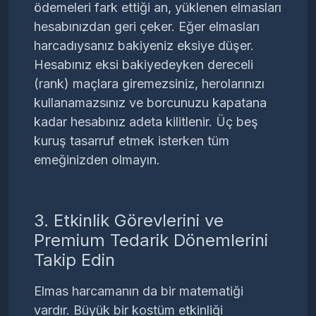
ödemeleri fark ettiği an, yüklenen elmasları
hesabınızdan geri çeker. Eğer elmasları
harcadıysanız bakiyeniz eksiye düşer.
Hesabınız eksi bakiyedeyken dereceli
(rank) maçlara giremezsiniz, herolarınızı
kullanamazsınız ve borcunuzu kapatana
kadar hesabınız adeta kilitlenir. Üç beş
kuruş tasarruf etmek isterken tüm
emeğinizden olmayın.
3. Etkinlik Görevlerini ve
Premium Tedarik Dönemlerini
Takip Edin
Elmas harcamanın da bir matematiği
vardır. Büyük bir kostüm etkinliği