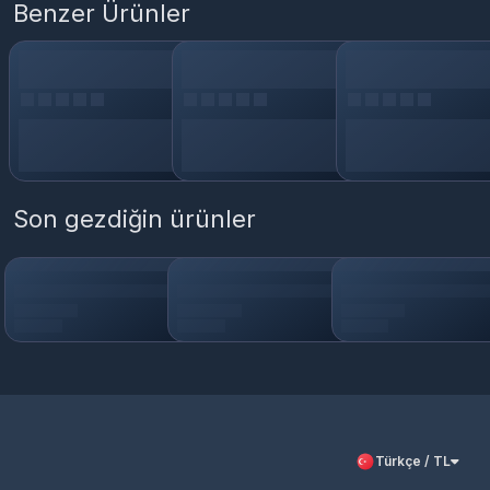
Benzer Ürünler
Son gezdiğin ürünler
Türkçe / TL