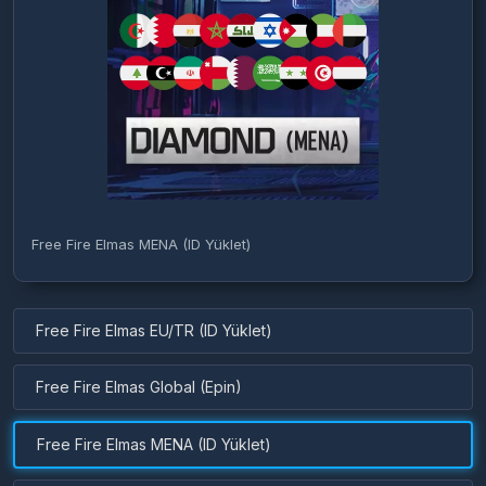
Free Fire Elmas MENA (ID Yüklet)
Free Fire Elmas EU/TR (ID Yüklet)
Free Fire Elmas Global (Epin)
Free Fire Elmas MENA (ID Yüklet)