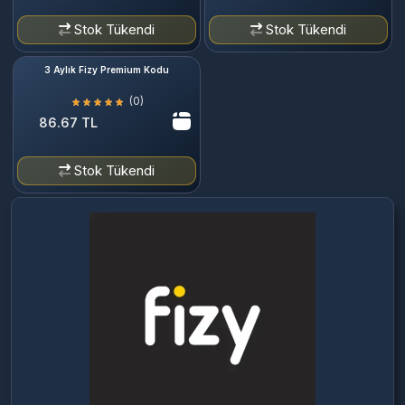
Stok Tükendi
Stok Tükendi
3 Aylık Fizy Premium Kodu
(0)
86.67 TL
Stok Tükendi