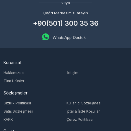
veya
Çağrı Merkezimizi arayın
+90(501) 300 35 36
WhatsApp Destek
Kurumsal
Hakkımızda
İletişim
Tüm Ürünler
Sözleşmeler
Gizlilik Politikası
Kullanıcı Sözleşmesi
Satış Sözleşmesi
İptal & İade Koşulları
KVKK
Çerez Politikası