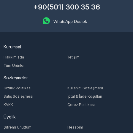
+90(501) 300 35 36
WhatsApp Destek
Kurumsal
Hakkımızda
İletişim
Tüm Ürünler
Sözleşmeler
Gizlilik Politikası
Kullanıcı Sözleşmesi
Satış Sözleşmesi
İptal & İade Koşulları
KVKK
Çerez Politikası
Üyelik
Şifremi Unuttum
Hesabım