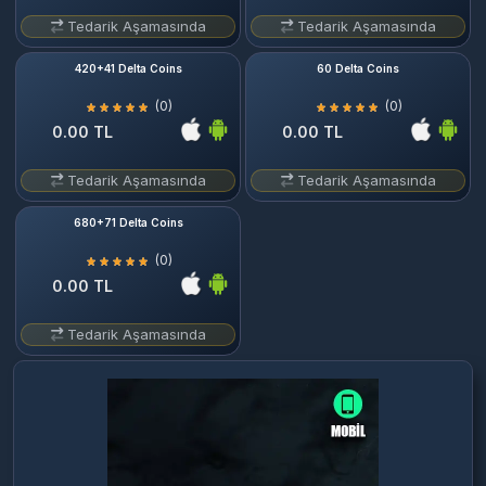
Tedarik Aşamasında
Tedarik Aşamasında
420+41 Delta Coins
60 Delta Coins
(0)
(0)
0.00 TL
0.00 TL
Tedarik Aşamasında
Tedarik Aşamasında
680+71 Delta Coins
(0)
0.00 TL
Tedarik Aşamasında