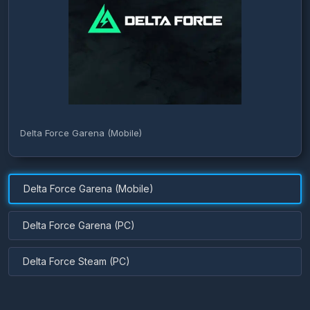
Delta Force Garena (Mobile)
Delta Force Garena (Mobile)
Delta Force Garena (PC)
Delta Force Steam (PC)