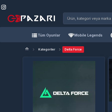
Tüm Oyunlar
Mobile Legends
Kategoriler
Delta Force