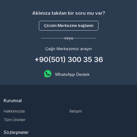
Aklınıza takılan bir soru mu var?
Çözüm Merkezine bağlanın
veya
Çağrı Merkezimizi arayın
+90(501) 300 35 36
WhatsApp Destek
Kurumsal
Hakkımızda
İletişim
Tüm Ürünler
Sözleşmeler