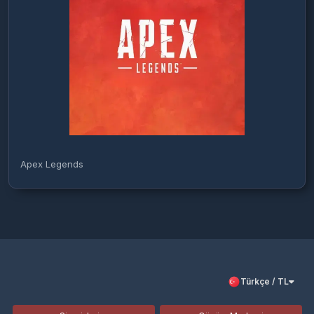
Apex Legends
Türkçe / TL