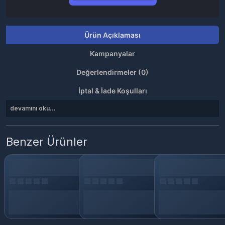
Ürün Açıklaması
Kampanyalar
Değerlendirmeler (0)
İptal & İade Koşulları
devamını oku...
Benzer Ürünler