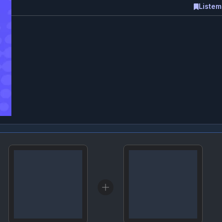
Listem